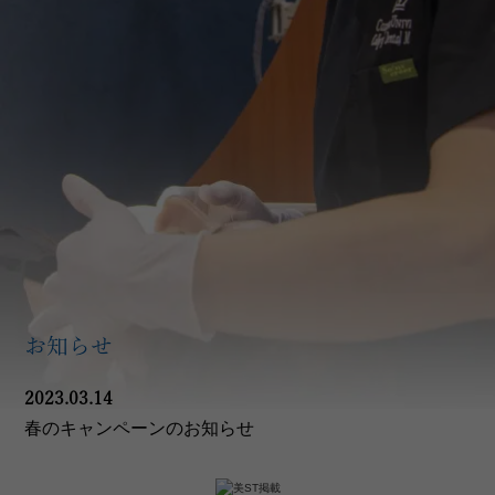
お知らせ
2023.03.14
春のキャンペーンのお知らせ