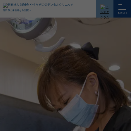
池田市の歯医者なら当院へ