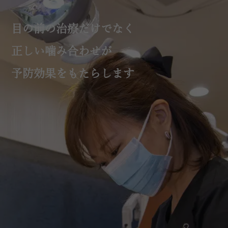
目の前の治療だけでなく
正しい噛み合わせが
予防効果をもたらします