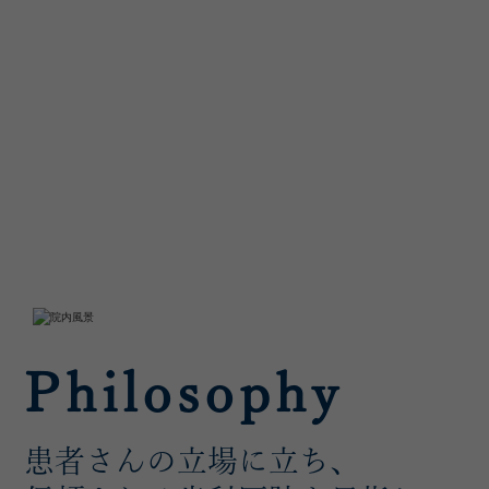
Philosophy
患者さんの立場に立ち、