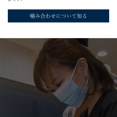
噛み合わせについて知る