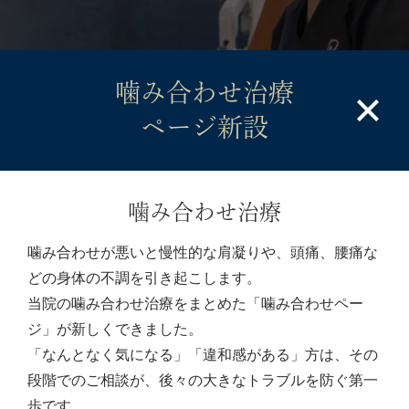
噛み合わせ治療
ページ新設
噛み合わせ治療
噛み合わせが悪いと慢性的な肩凝りや、頭痛、腰痛な
どの身体の不調を引き起こします。
当院の噛み合わせ治療をまとめた「噛み合わせペー
ジ」が新しくできました。
「なんとなく気になる」「違和感がある」方は、その
段階でのご相談が、後々の大きなトラブルを防ぐ第一
歩です。