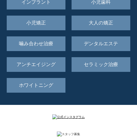
インプラント
小児歯科
小児矯正
大人の矯正
噛み合わせ治療
デンタルエステ
アンチエイジング
セラミック治療
ホワイトニング