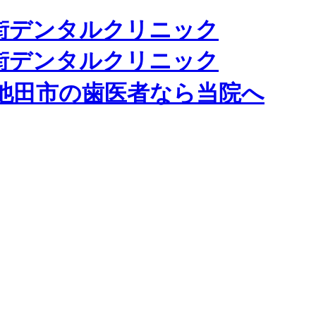
池田市の歯医者なら当院へ