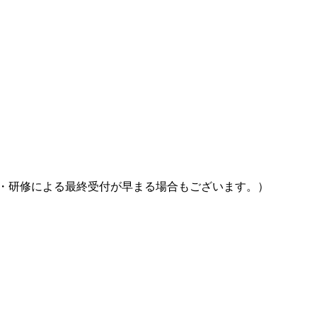
ング・研修による最終受付が早まる場合もございます。）